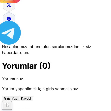
Hesaplarımıza abone olun sorularımızdan ilk siz
haberdar olun.
Yorumlar (0)
Yorumunuz
Yorum yapabilmek için giriş yapmalısınız
Giriş Yap
Kaydol