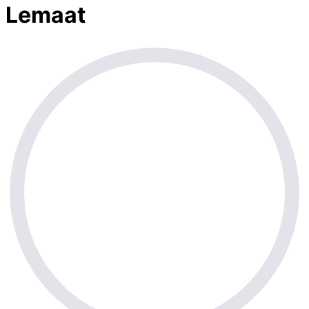
Lemaat