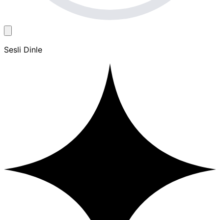
Sesli Dinle