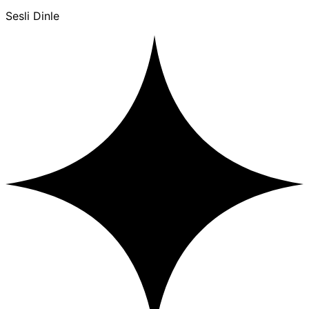
Sesli Dinle