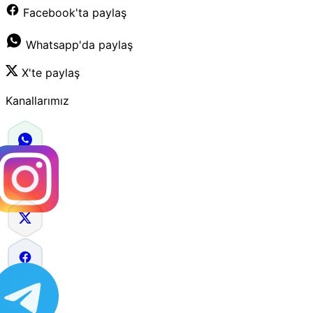
Facebook'ta paylaş
Whatsapp'da paylaş
X'te paylaş
Kanallarımız