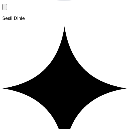
Sesli Dinle