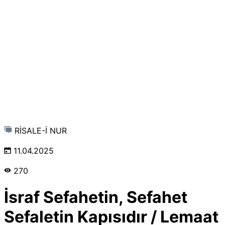
RİSALE-İ NUR
11.04.2025
270
İsraf Sefahetin, Sefahet
Sefaletin Kapısıdır / Lemaat