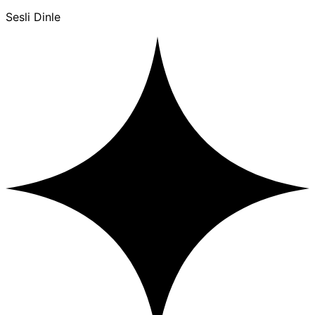
Sesli Dinle