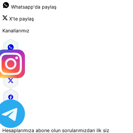
Whatsapp'da paylaş
X'te paylaş
Kanallarımız
Hesaplarımıza abone olun sorularımızdan ilk siz