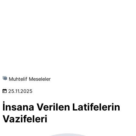
Muhtelif Meseleler
25.11.2025
İnsana Verilen Latifelerin
Vazifeleri