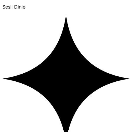
Sesli Dinle