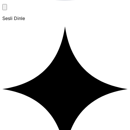
Sesli Dinle