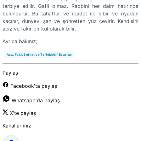
terbiye edilir. Gafil olmaz. Rabbini her daim hatırında
bulundurur. Bu tahattur ve ibadet ile kibir ve riyadan
kaçınır, dünyevi şan ve şöhretten yüz çevirir. Kendisini
aciz ve fakir bir kul olarak bilir.
Ayrıca bakınız;
Acz, Fakr, Şefkat ve Teffekkür" Esasları
Paylaş
Facebook'ta paylaş
Whatsapp'da paylaş
X'te paylaş
Kanallarımız