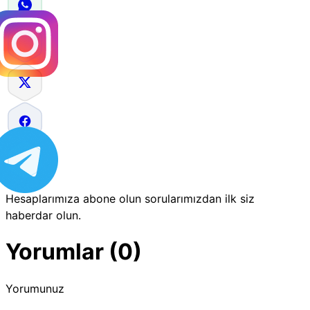
Hesaplarımıza abone olun sorularımızdan ilk siz
haberdar olun.
Yorumlar (0)
Yorumunuz