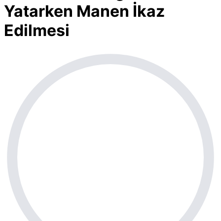
Yatarken Manen İkaz
Edilmesi