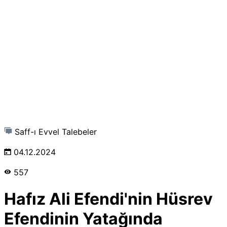
Saff-ı Evvel Talebeler
04.12.2024
557
Hafız Ali Efendi'nin Hüsrev
Efendinin Yatağında