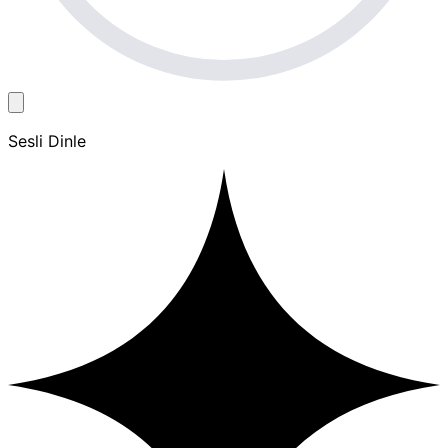
Sesli Dinle