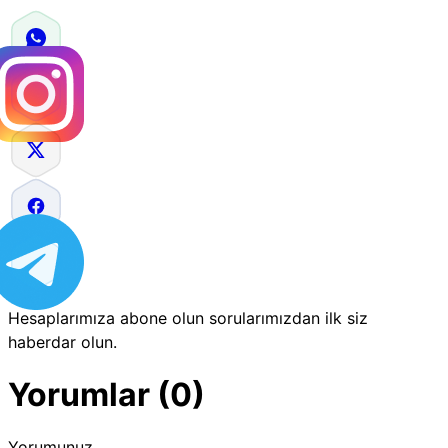
Hesaplarımıza abone olun sorularımızdan ilk siz
haberdar olun.
Yorumlar (0)
Yorumunuz