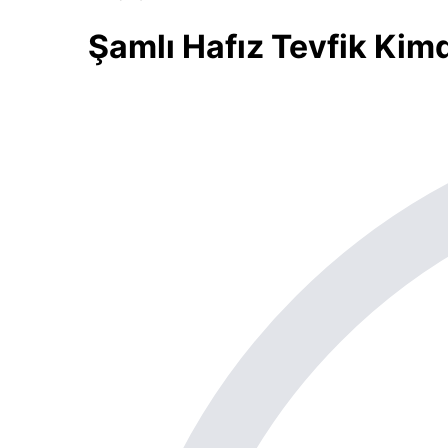
Şamlı Hafız Tevfik Kim