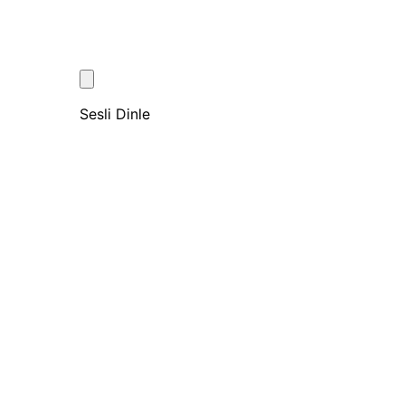
Sesli Dinle