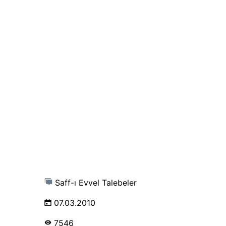
Saff-ı Evvel Talebeler
07.03.2010
7546