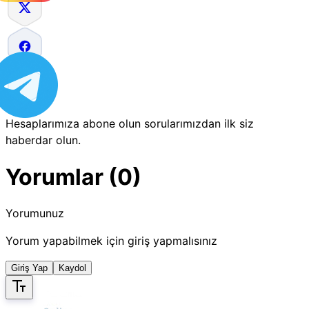
Hesaplarımıza abone olun sorularımızdan ilk siz
haberdar olun.
Yorumlar (0)
Yorumunuz
Yorum yapabilmek için giriş yapmalısınız
Giriş Yap
Kaydol