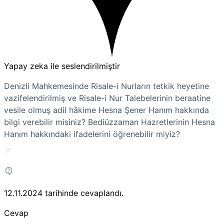
Yapay zeka ile seslendirilmiştir
Denizli Mahkemesinde Risale-i Nurların tetkik heyetine
vazifelendirilmiş ve Risale-i Nur Talebelerinin beraatine
vesile olmuş adil hâkime Hesna Şener Hanım hakkında
bilgi verebilir misiniz? Bediüzzaman Hazretlerinin Hesna
Hanım hakkındaki ifadelerini öğrenebilir miyiz?
12.11.2024
tarihinde cevaplandı.
Cevap