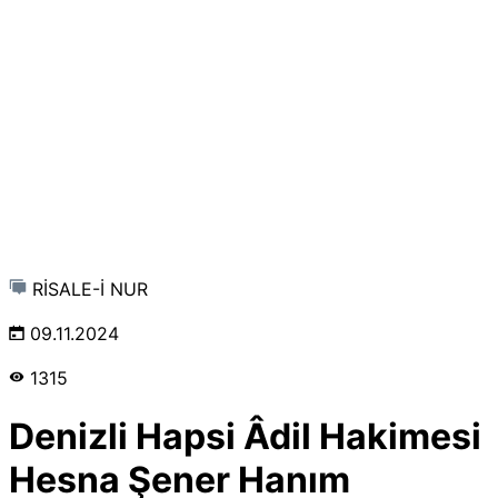
RİSALE-İ NUR
09.11.2024
1315
Denizli Hapsi Âdil Hakimesi
Hesna Şener Hanım