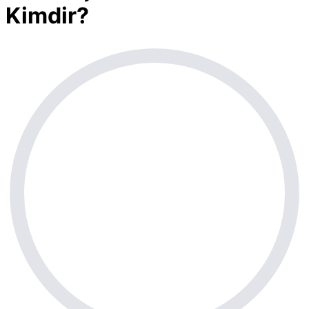
Kimdir?