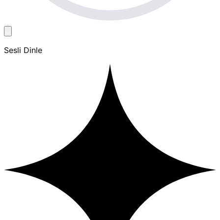
Sesli Dinle