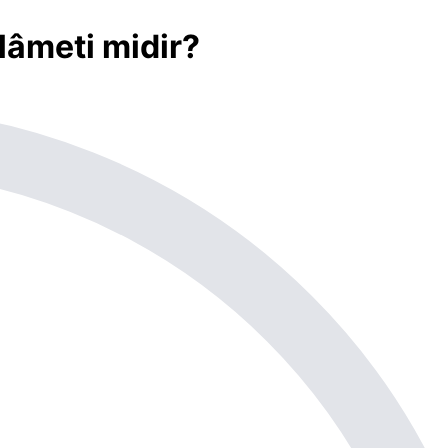
lâmeti midir?