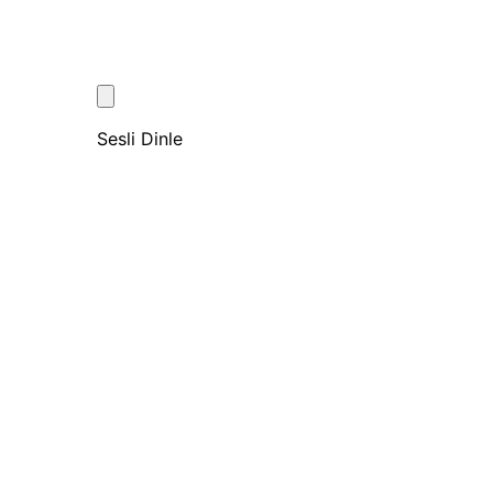
Sesli Dinle