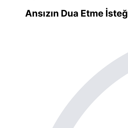
Ansızın Dua Etme İsteğ