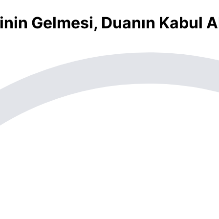
inin Gelmesi, Duanın Kabul A