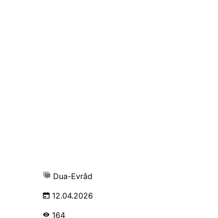
Dua-Evrâd
12.04.2026
164