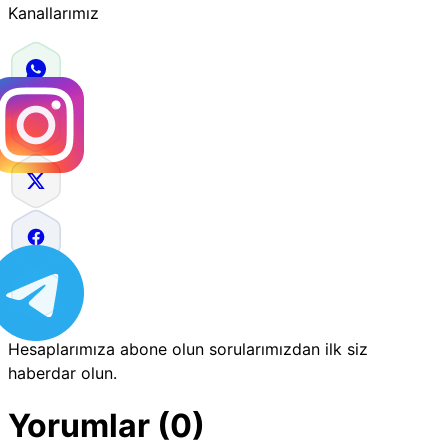
Kanallarımız
Hesaplarımıza abone olun sorularımızdan ilk siz
haberdar olun.
Yorumlar (0)