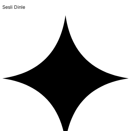
Sesli Dinle