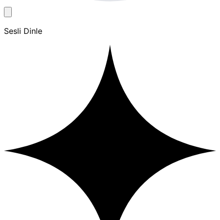
Sesli Dinle