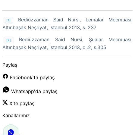
Bediüzzaman Said Nursi, Lemalar Mecmuası,
[1]
Altınbaşak Neşriyat, İstanbul 2013, s. 237
Bediüzzaman Said Nursi, Şualar Mecmuası,
[2]
Altınbaşak Neşriyat, İstanbul 2013, c .2, s.305
Paylaş
Facebook'ta paylaş
Whatsapp'da paylaş
X'te paylaş
Kanallarımız