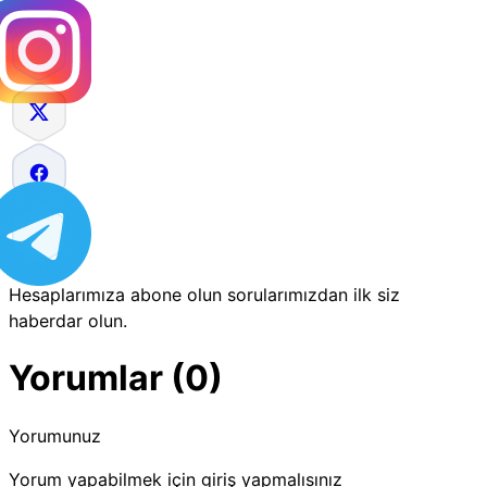
Hesaplarımıza abone olun sorularımızdan ilk siz
haberdar olun.
Yorumlar (0)
Yorumunuz
Yorum yapabilmek için giriş yapmalısınız