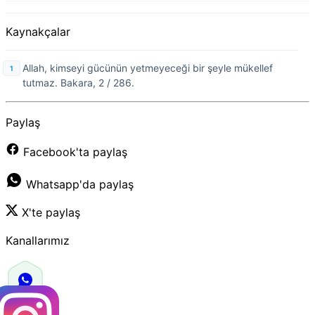
Kaynakçalar
Allah, kimseyi gücünün yetmeyeceği bir şeyle mükellef
tutmaz. Bakara, 2 / 286.
Paylaş
Facebook'ta paylaş
Whatsapp'da paylaş
X'te paylaş
Kanallarımız