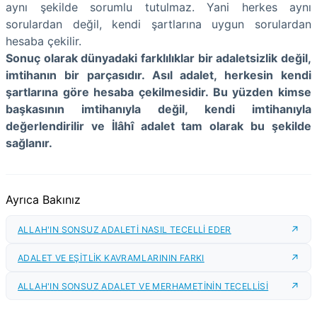
aynı şekilde sorumlu tutulmaz. Yani herkes aynı
sorulardan değil, kendi şartlarına uygun sorulardan
hesaba çekilir.
Sonuç olarak dünyadaki farklılıklar bir adaletsizlik değil,
imtihanın bir parçasıdır. Asıl adalet, herkesin kendi
şartlarına göre hesaba çekilmesidir. Bu yüzden kimse
başkasının imtihanıyla değil, kendi imtihanıyla
değerlendirilir ve İlâhî adalet tam olarak bu şekilde
sağlanır.
Ayrıca Bakınız
ALLAH'IN SONSUZ ADALETİ NASIL TECELLİ EDER
ADALET VE EŞİTLİK KAVRAMLARININ FARKI
ALLAH'IN SONSUZ ADALET VE MERHAMETİNİN TECELLİSİ