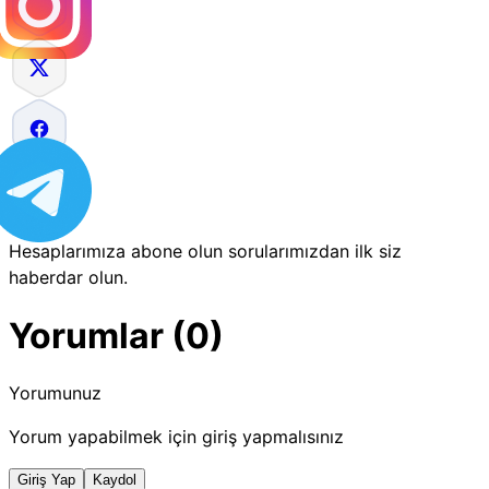
Hesaplarımıza abone olun sorularımızdan ilk siz
haberdar olun.
Yorumlar (0)
Yorumunuz
Yorum yapabilmek için giriş yapmalısınız
Giriş Yap
Kaydol