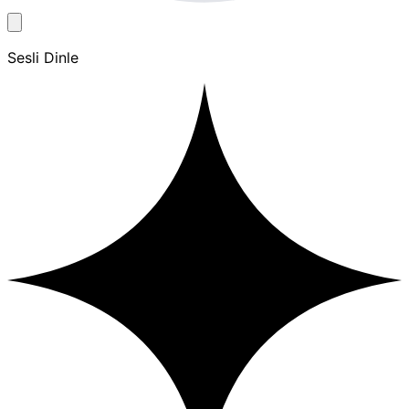
Sesli Dinle