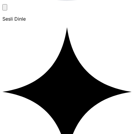
Sesli Dinle