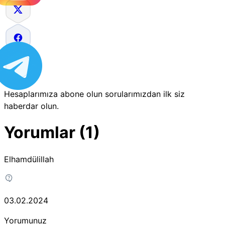
Hesaplarımıza abone olun sorularımızdan ilk siz
haberdar olun.
Yorumlar (1)
Elhamdülillah
03.02.2024
Yorumunuz