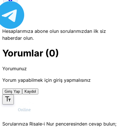
Hesaplarımıza abone olun sorularımızdan ilk siz
haberdar olun.
Yorumlar (0)
Yorumunuz
Yorum yapabilmek için giriş yapmalısınız
Giriş Yap
Kaydol
Sorularınıza Risale‑i Nur penceresinden cevap bulun;