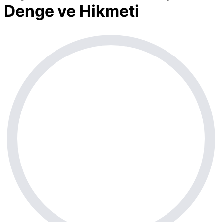
Denge ve Hikmeti