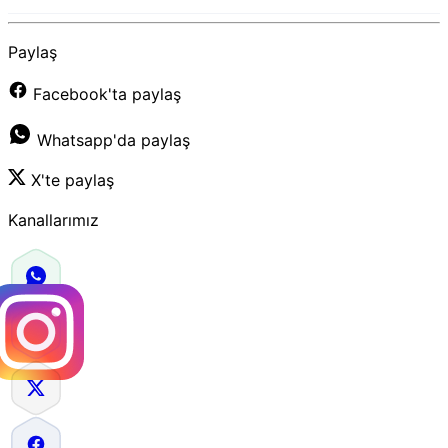
Paylaş
Facebook'ta paylaş
Whatsapp'da paylaş
X'te paylaş
Kanallarımız