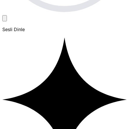
Sesli Dinle