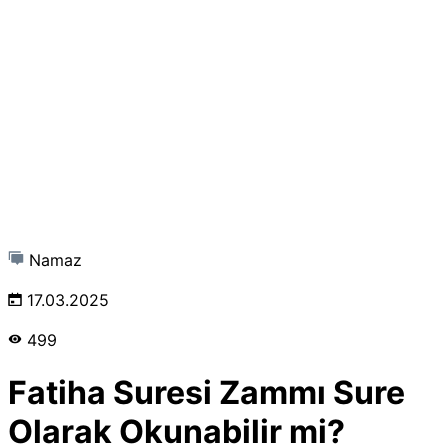
Namaz
17.03.2025
499
Fatiha Suresi Zammı Sure
Olarak Okunabilir mi?