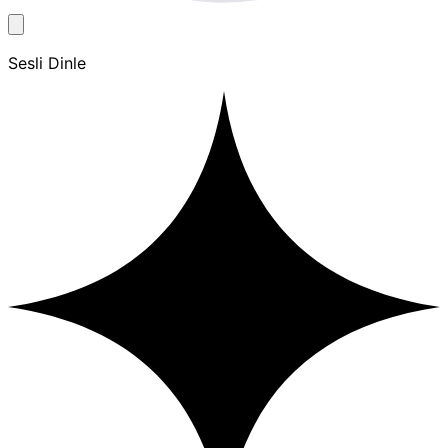
Sesli Dinle