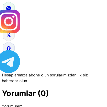
Hesaplarımıza abone olun sorularımızdan ilk siz
haberdar olun.
Yorumlar (0)
Yorumunuz