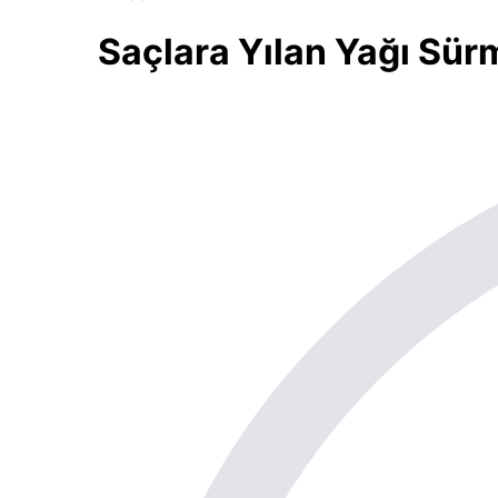
Saçlara Yılan Yağı Sür