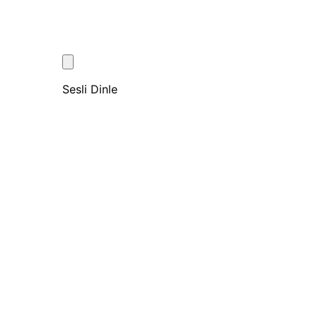
Sesli Dinle