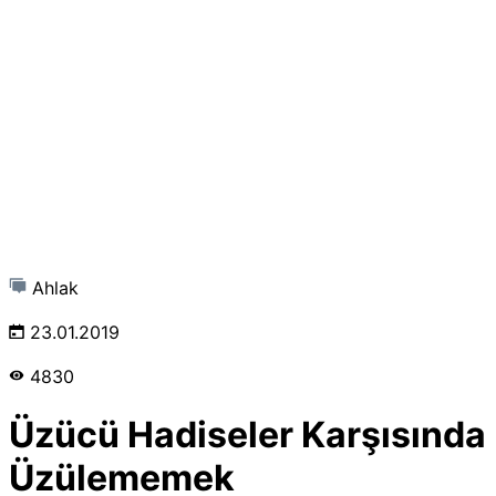
Ahlak
23.01.2019
4830
Üzücü Hadiseler Karşısında
Üzülememek