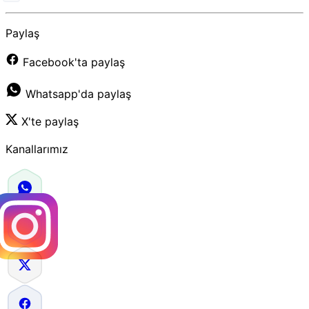
Paylaş
Facebook'ta paylaş
Whatsapp'da paylaş
X'te paylaş
Kanallarımız