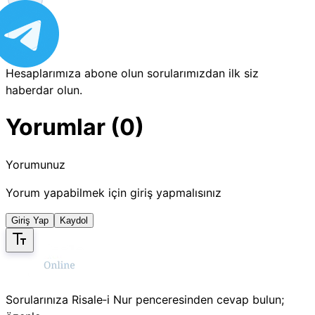
Hesaplarımıza abone olun sorularımızdan ilk siz
haberdar olun.
Yorumlar (0)
Yorumunuz
Yorum yapabilmek için giriş yapmalısınız
Giriş Yap
Kaydol
Sorularınıza Risale‑i Nur penceresinden cevap bulun;