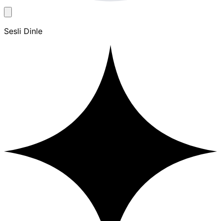
Sesli Dinle