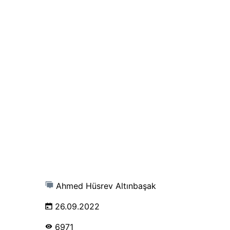
Ahmed Hüsrev Altınbaşak
26.09.2022
6971