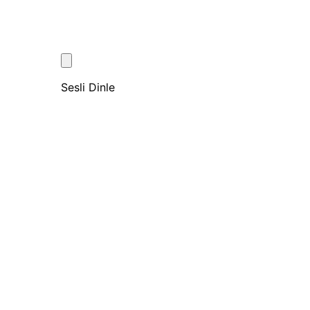
Sesli Dinle