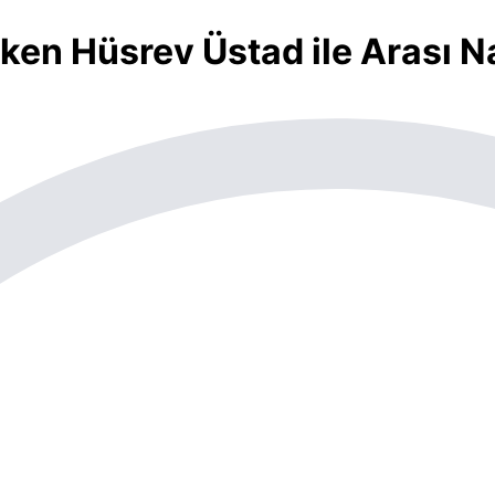
en Hüsrev Üstad ile Arası Na