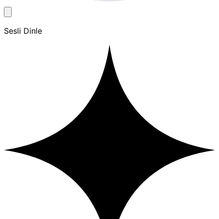
Sesli Dinle