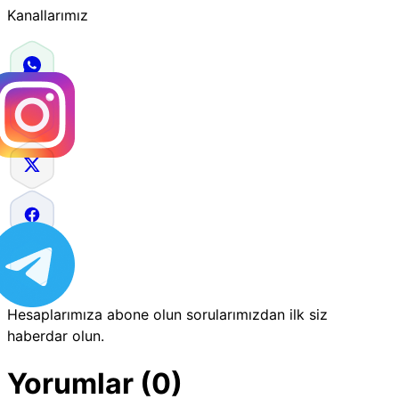
Kanallarımız
Hesaplarımıza abone olun sorularımızdan ilk siz
haberdar olun.
Yorumlar (0)