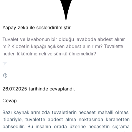
Yapay zeka ile seslendirilmiştir
Tuvalet ve lavabonun bir olduğu lavaboda abdest alınır
mı? Klozetin kapağı açıkken abdest alınır mı?
Tuvalette
neden tükürülmemeli ve sümkürülmemelidir?
26.07.2025
tarihinde cevaplandı.
Cevap
Bazı kaynaklarımızda tuvaletlerin necaset mahalli olması
itibariyle, tuvalette abdest alma noktasında kerahetten
bahsedilir. Bu insanın orada üzerine necasetin sıçrama