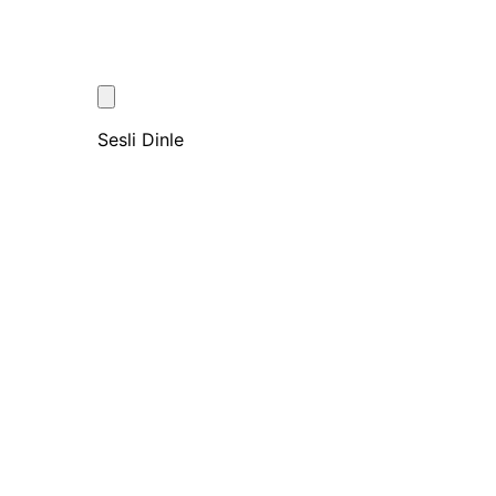
Sesli Dinle