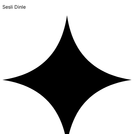
Sesli Dinle