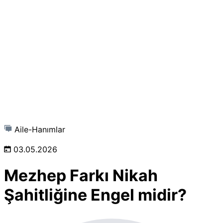
Aile-Hanımlar
03.05.2026
Mezhep Farkı Nikah
Şahitliğine Engel midir?