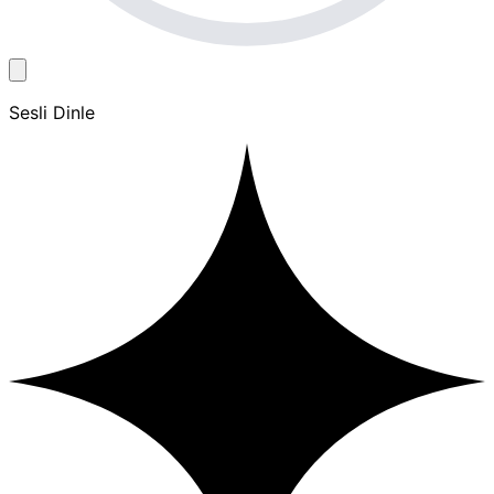
Sesli Dinle