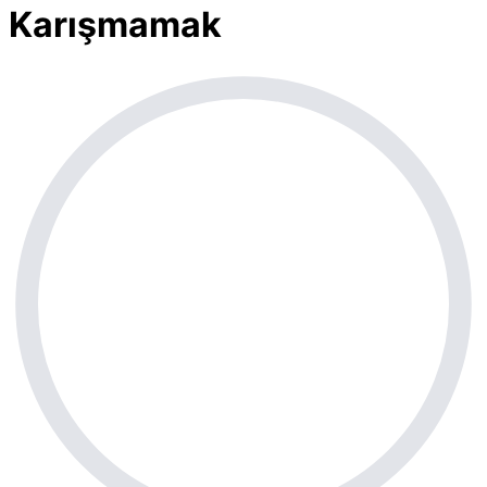
Karışmamak