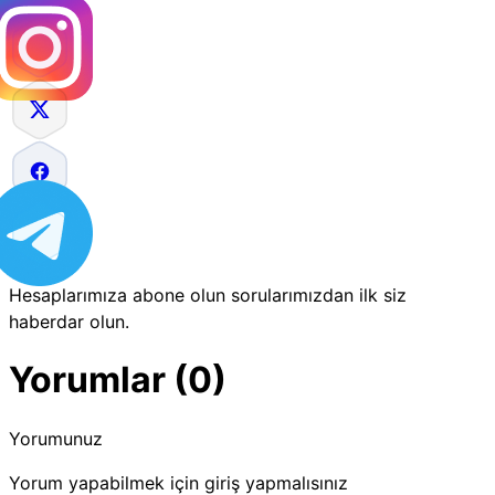
Hesaplarımıza abone olun sorularımızdan ilk siz
haberdar olun.
Yorumlar (0)
Yorumunuz
Yorum yapabilmek için giriş yapmalısınız