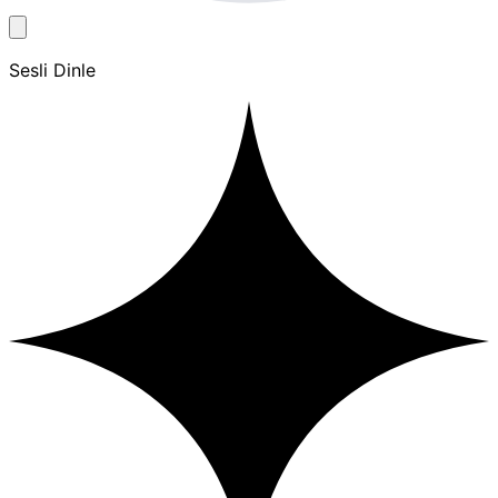
Sesli Dinle