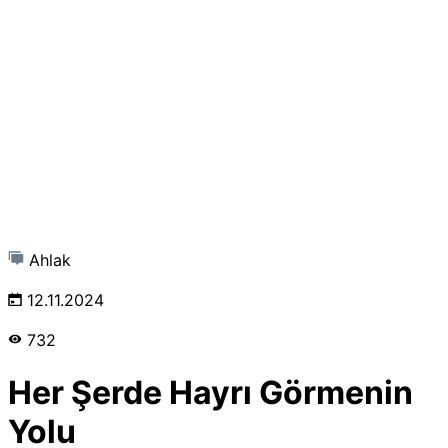
Ahlak
12.11.2024
732
Her Şerde Hayrı Görmenin
Yolu