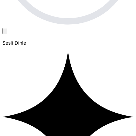
Sesli Dinle