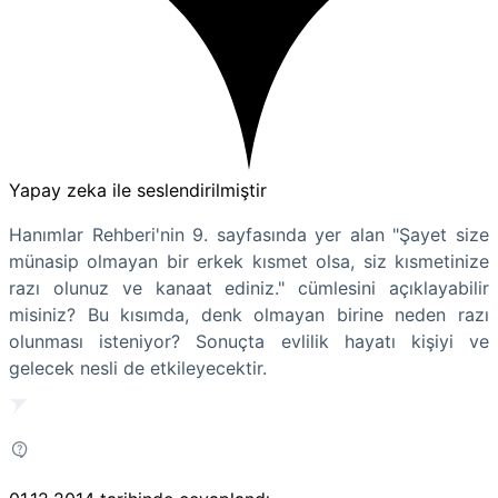
Yapay zeka ile seslendirilmiştir
Hanımlar Rehberi'nin 9. sayfasında yer alan "Şayet size
münasip olmayan bir erkek kısmet olsa, siz kısmetinize
razı olunuz ve kanaat ediniz." cümlesini açıklayabilir
misiniz? Bu kısımda, denk olmayan birine neden razı
olunması isteniyor? Sonuçta evlilik hayatı kişiyi ve
gelecek nesli de etkileyecektir.