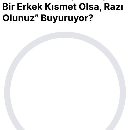
Bir Erkek Kısmet Olsa, Razı
Olunuz” Buyuruyor?