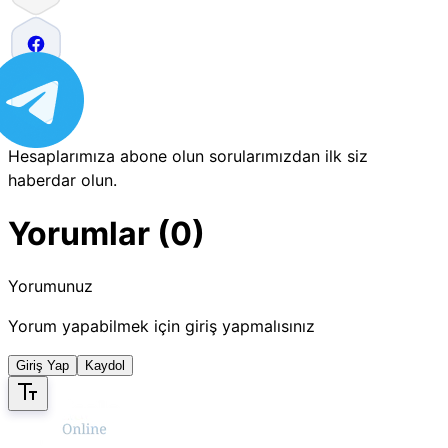
Hesaplarımıza abone olun sorularımızdan ilk siz
haberdar olun.
Yorumlar (0)
Yorumunuz
Yorum yapabilmek için giriş yapmalısınız
Giriş Yap
Kaydol