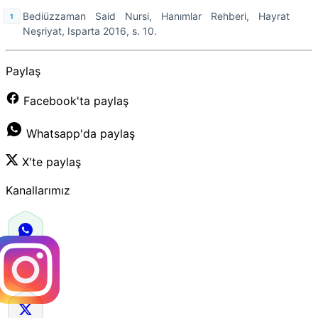
Bediüzzaman Said Nursi, Hanımlar Rehberi, Hayrat
Neşriyat, Isparta 2016, s. 10.
Paylaş
Facebook'ta paylaş
Whatsapp'da paylaş
X'te paylaş
Kanallarımız