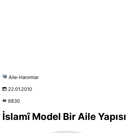
Aile-Hanımlar
22.01.2010
8830
İslamî Model Bir Aile Yapısı