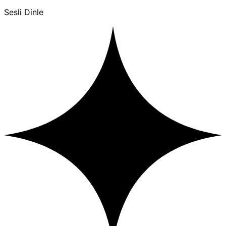
Sesli Dinle