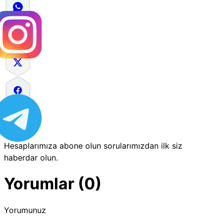
Hesaplarımıza abone olun sorularımızdan ilk siz
haberdar olun.
Yorumlar (0)
Yorumunuz