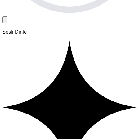
Sesli Dinle