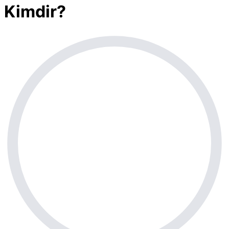
Kimdir?