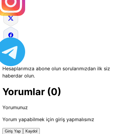
Hesaplarımıza abone olun sorularımızdan ilk siz
haberdar olun.
Yorumlar (0)
Yorumunuz
Yorum yapabilmek için giriş yapmalısınız
Giriş Yap
Kaydol