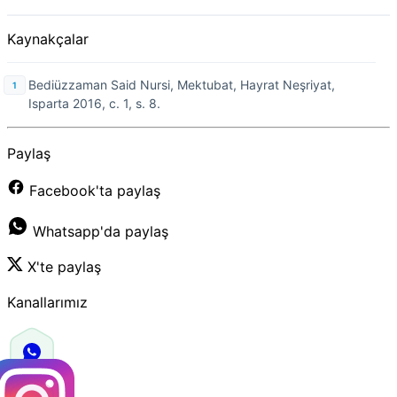
Kaynakçalar
Bediüzzaman Said Nursi, Mektubat, Hayrat Neşriyat,
Isparta 2016, c. 1, s. 8.
Paylaş
Facebook'ta paylaş
Whatsapp'da paylaş
X'te paylaş
Kanallarımız