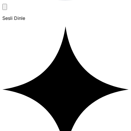
Sesli Dinle