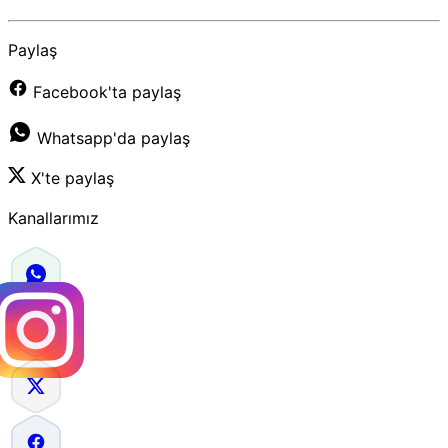
Paylaş
Facebook'ta paylaş
Whatsapp'da paylaş
X'te paylaş
Kanallarımız