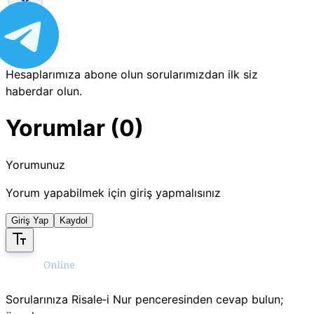
Hesaplarımıza abone olun sorularımızdan ilk siz
haberdar olun.
Yorumlar (0)
Yorumunuz
Yorum yapabilmek için giriş yapmalısınız
Giriş Yap
Kaydol
Sorularınıza Risale‑i Nur penceresinden cevap bulun;