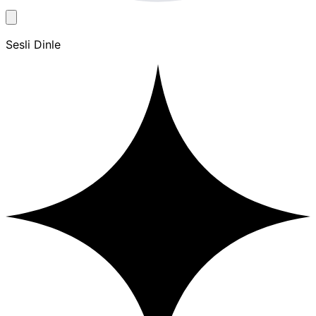
Sesli Dinle