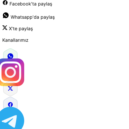
Facebook'ta paylaş
Whatsapp'da paylaş
X'te paylaş
Kanallarımız