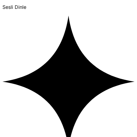
Sesli Dinle