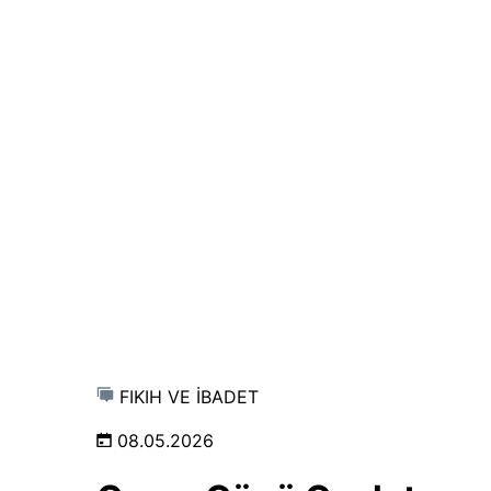
FIKIH VE İBADET
08.05.2026