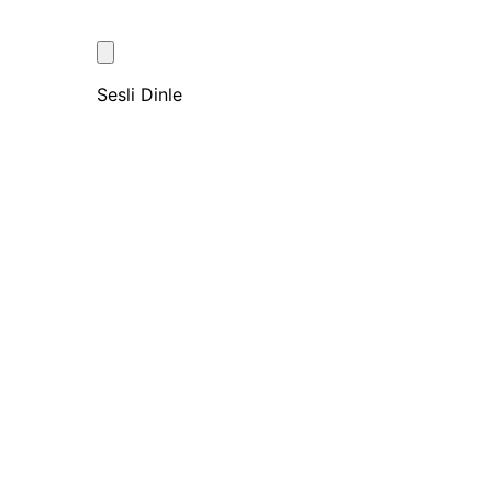
Sesli Dinle