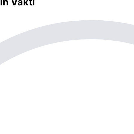
n Vakti