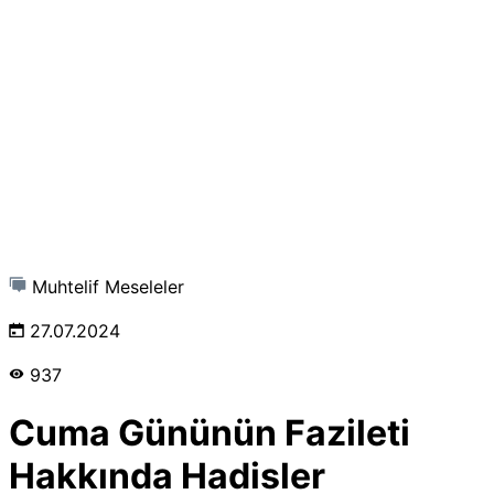
Muhtelif Meseleler
27.07.2024
937
Cuma Gününün Fazileti
Hakkında Hadisler