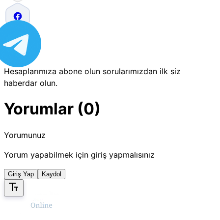
Hesaplarımıza abone olun sorularımızdan ilk siz
haberdar olun.
Yorumlar (0)
Yorumunuz
Yorum yapabilmek için giriş yapmalısınız
Giriş Yap
Kaydol