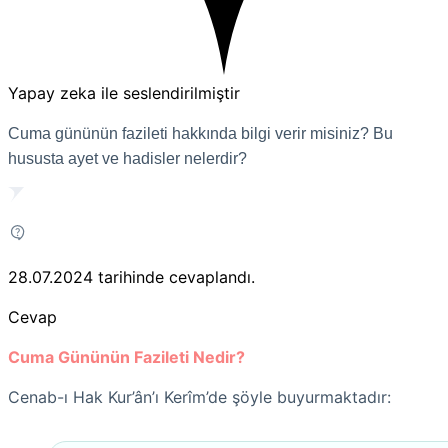
Yapay zeka ile seslendirilmiştir
Cuma gününün fazileti hakkında bilgi verir misiniz? Bu
hususta ayet ve hadisler nelerdir?
28.07.2024
tarihinde cevaplandı.
Cevap
Cuma Gününün Fazileti Nedir?
Cenab-ı Hak Kur’ân’ı Kerîm’de şöyle buyurmaktadır: