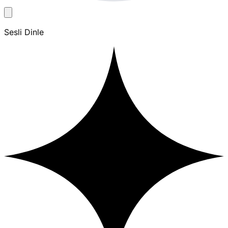
Sesli Dinle