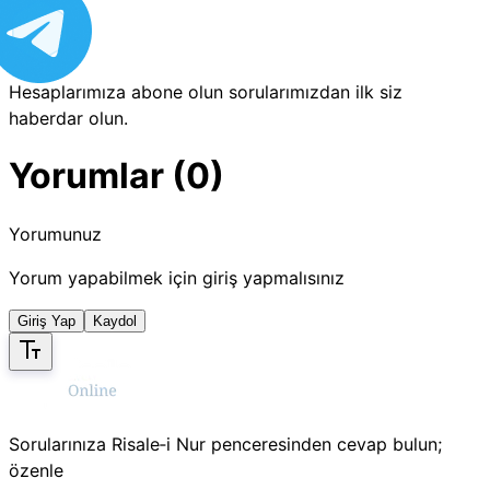
Hesaplarımıza abone olun sorularımızdan ilk siz
haberdar olun.
Yorumlar (0)
Yorumunuz
Yorum yapabilmek için giriş yapmalısınız
Giriş Yap
Kaydol
Sorularınıza Risale‑i Nur penceresinden cevap bulun;
özenle