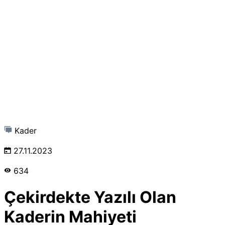
Kader
27.11.2023
634
Çekirdekte Yazılı Olan
Kaderin Mahiyeti