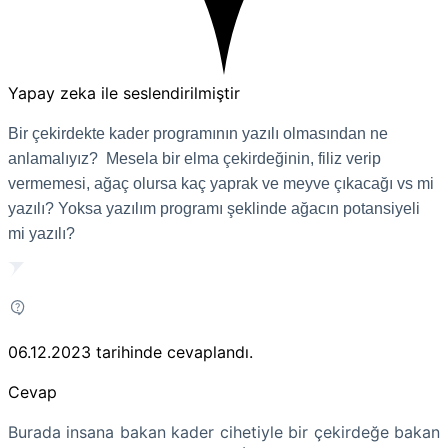
Yapay zeka ile seslendirilmiştir
Bir çekirdekte kader programının yazılı olmasından ne
anlamalıyız? Mesela bir elma çekirdeğinin, filiz verip
vermemesi, ağaç olursa kaç yaprak ve meyve çıkacağı vs mi
yazılı? Yoksa yazılım programı şeklinde ağacın potansiyeli
mi yazılı?
06.12.2023
tarihinde cevaplandı.
Cevap
Burada insana bakan kader cihetiyle bir çekirdeğe bakan