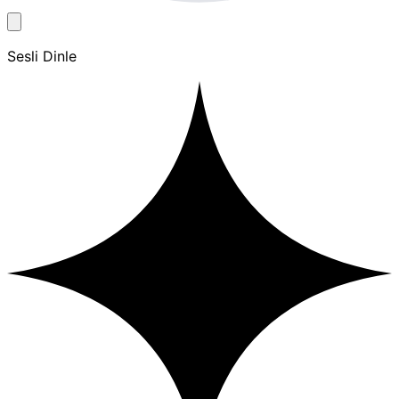
Sesli Dinle