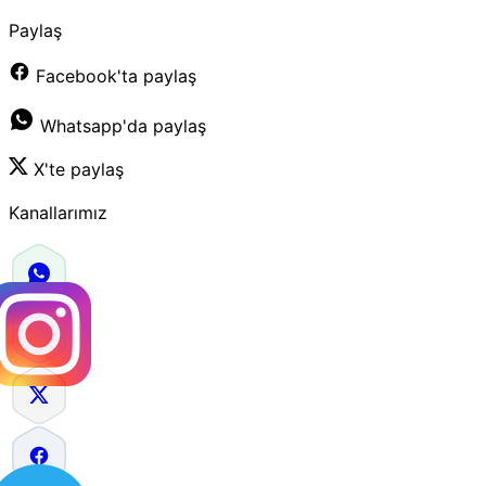
Paylaş
Facebook'ta paylaş
Whatsapp'da paylaş
X'te paylaş
Kanallarımız