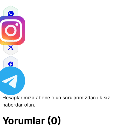
Hesaplarımıza abone olun sorularımızdan ilk siz
haberdar olun.
Yorumlar (0)