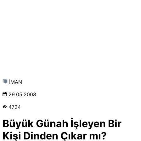
İMAN
29.05.2008
4724
Büyük Günah İşleyen Bir
Kişi Dinden Çıkar mı?