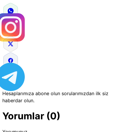
Hesaplarımıza abone olun sorularımızdan ilk siz
haberdar olun.
Yorumlar (0)
Yorumunuz