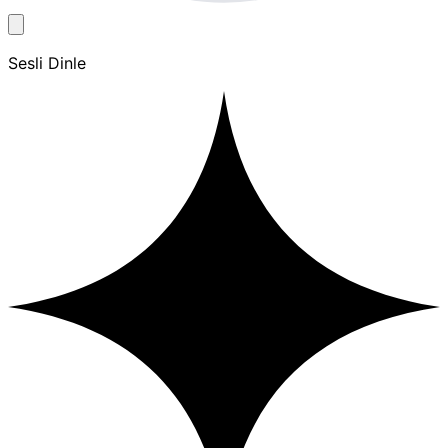
Sesli Dinle