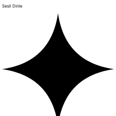
Sesli Dinle