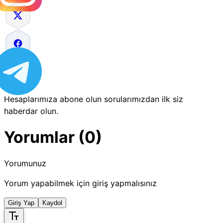
Hesaplarımıza abone olun sorularımızdan ilk siz
haberdar olun.
Yorumlar (0)
Yorumunuz
Yorum yapabilmek için giriş yapmalısınız
Giriş Yap
Kaydol