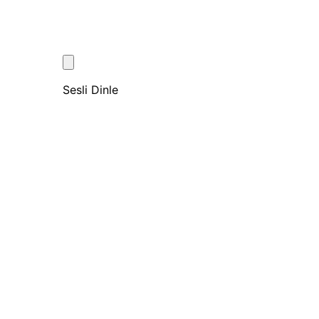
Sesli Dinle