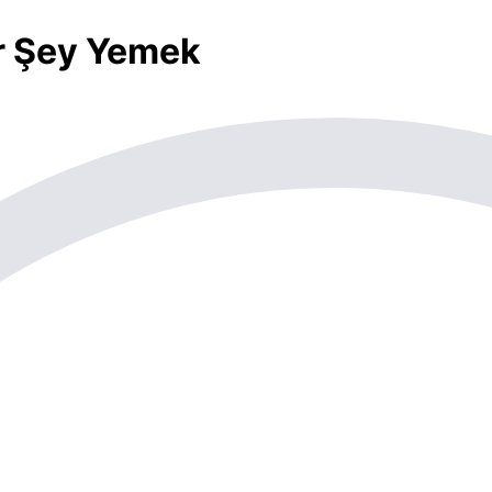
ir Şey Yemek