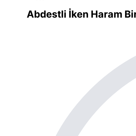
Abdestli İken Haram B