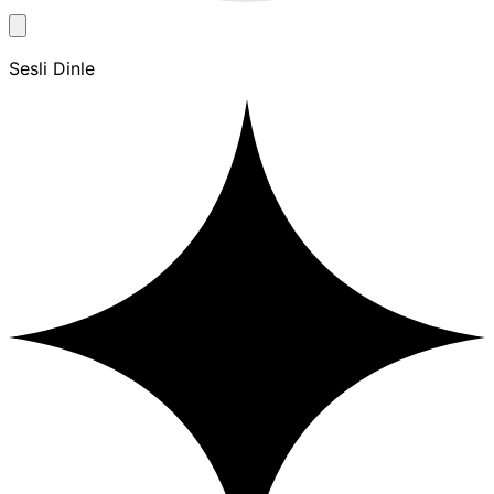
Sesli Dinle