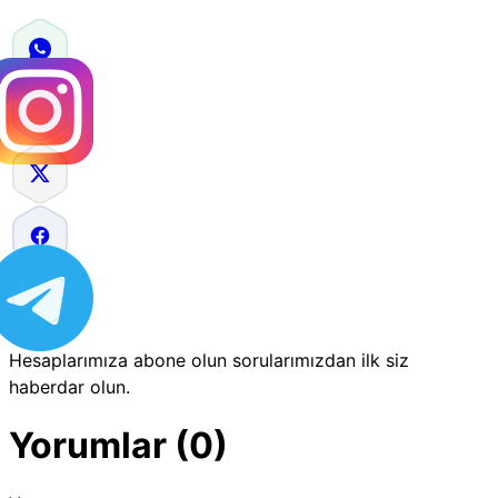
Hesaplarımıza abone olun sorularımızdan ilk siz
haberdar olun.
Yorumlar (0)