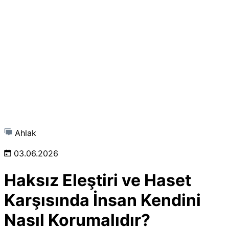
Ahlak
03.06.2026
Haksız Eleştiri ve Haset
Karşısında İnsan Kendini
Nasıl Korumalıdır?