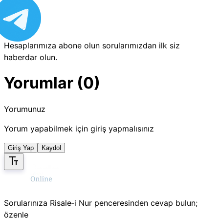
Hesaplarımıza abone olun sorularımızdan ilk siz
haberdar olun.
Yorumlar (0)
Yorumunuz
Yorum yapabilmek için giriş yapmalısınız
Giriş Yap
Kaydol
Sorularınıza Risale‑i Nur penceresinden cevap bulun;
özenle