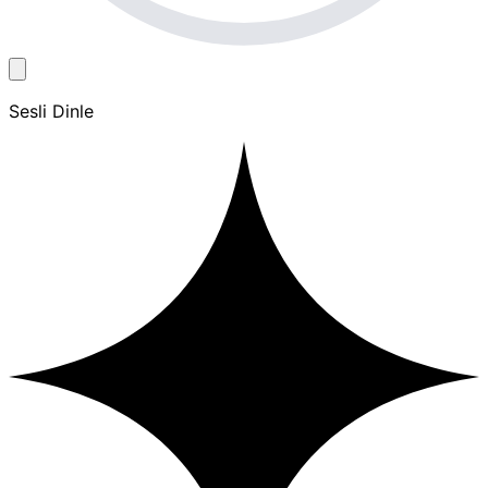
Sesli Dinle