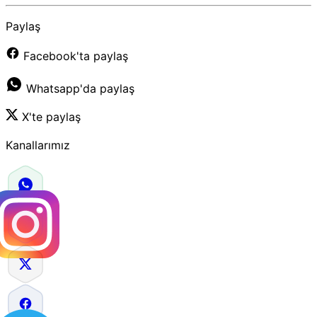
Paylaş
Facebook'ta paylaş
Whatsapp'da paylaş
X'te paylaş
Kanallarımız