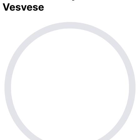
Vesvese