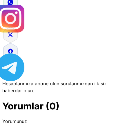
Hesaplarımıza abone olun sorularımızdan ilk siz
haberdar olun.
Yorumlar (0)
Yorumunuz