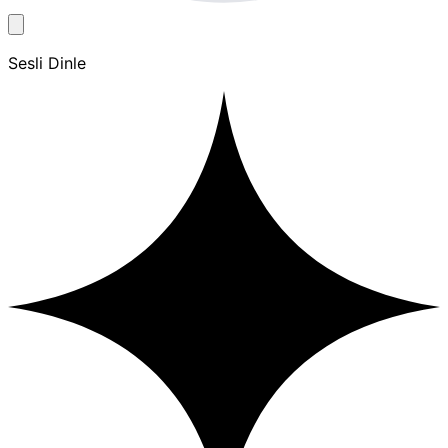
Sesli Dinle