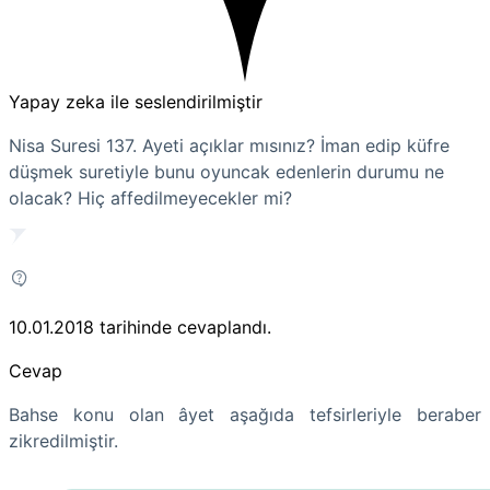
Yapay zeka ile seslendirilmiştir
Nisa Suresi 137. Ayeti açıklar mısınız? İman edip küfre
düşmek suretiyle bunu oyuncak edenlerin durumu ne
olacak? Hiç affedilmeyecekler mi?
10.01.2018
tarihinde cevaplandı.
Cevap
Bahse konu olan âyet aşağıda tefsirleriyle beraber
zikredilmiştir.