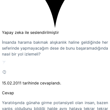
Yapay zeka ile seslendirilmiştir
İnsanda harama bakmak alışkanlık haline geldiğinde her
seferinde yapmayacağım dese de bunu başaramadığında
nasıl bir yol izlemeli?
15.02.2011
tarihinde cevaplandı.
Cevap
Yaratılışında günaha girme potansiyeli olan insan, bazen
yanlış olduğunu bildiği halde aynı hataya tekrar tekrar