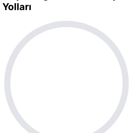
Yolları