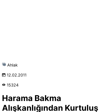
Ahlak
12.02.2011
15324
Harama Bakma
Alışkanlığından Kurtuluş