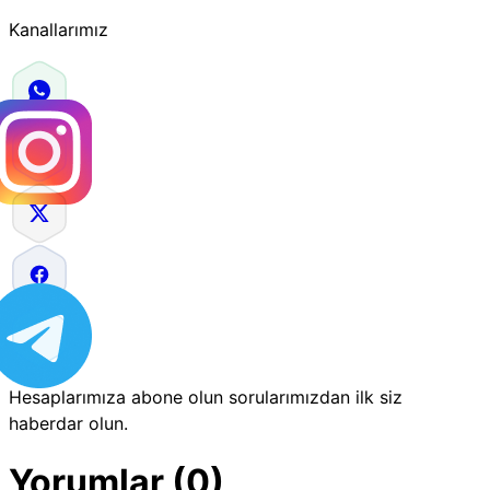
Kanallarımız
Hesaplarımıza abone olun sorularımızdan ilk siz
haberdar olun.
Yorumlar (0)