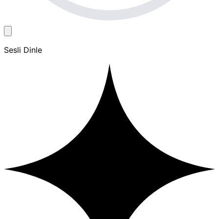
Sesli Dinle