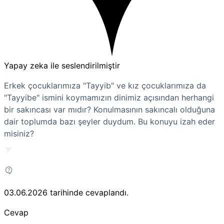
Yapay zeka ile seslendirilmiştir
Erkek çocuklarımıza "Tayyib" ve kız çocuklarımıza da
"Tayyibe" ismini koymamızın dinimiz açısından herhangi
bir sakıncası var mıdır? Konulmasının sakıncalı olduğuna
dair toplumda bazı şeyler duydum. Bu konuyu izah eder
misiniz?
03.06.2026
tarihinde cevaplandı.
Cevap