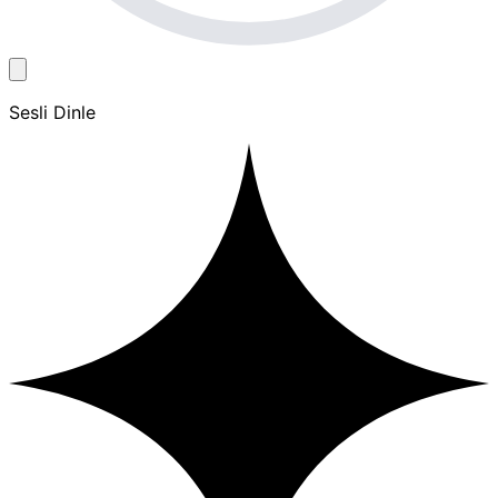
Sesli Dinle