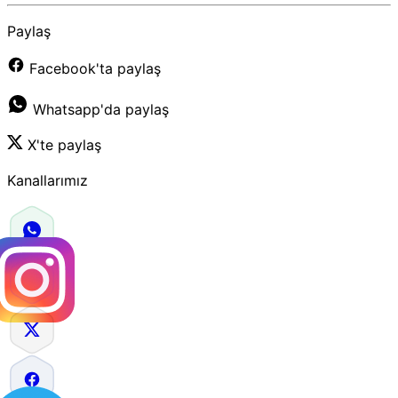
Paylaş
Facebook'ta paylaş
Whatsapp'da paylaş
X'te paylaş
Kanallarımız