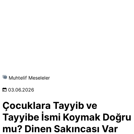
Muhtelif Meseleler
03.06.2026
Çocuklara Tayyib ve
Tayyibe İsmi Koymak Doğru
mu? Dinen Sakıncası Var