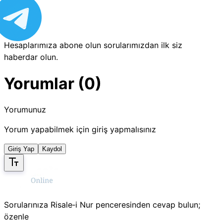
Hesaplarımıza abone olun sorularımızdan ilk siz
haberdar olun.
Yorumlar (0)
Yorumunuz
Yorum yapabilmek için giriş yapmalısınız
Giriş Yap
Kaydol
Sorularınıza Risale‑i Nur penceresinden cevap bulun;
özenle