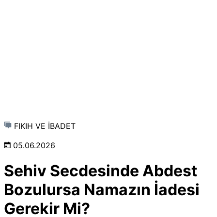
FIKIH VE İBADET
05.06.2026
Sehiv Secdesinde Abdest
Bozulursa Namazın İadesi
Gerekir Mi?