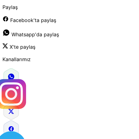
Paylaş
Facebook'ta paylaş
Whatsapp'da paylaş
X'te paylaş
Kanallarımız