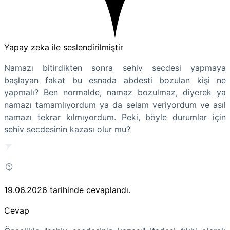
Yapay zeka ile seslendirilmiştir
Namazı bitirdikten sonra sehiv secdesi yapmaya
başlayan fakat bu esnada abdesti bozulan kişi ne
yapmalı? Ben normalde, namaz bozulmaz, diyerek ya
namazı tamamlıyordum ya da selam veriyordum ve asıl
namazı tekrar kılmıyordum. Peki, böyle durumlar için
sehiv secdesinin kazası olur mu?
19.06.2026
tarihinde cevaplandı.
Cevap