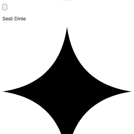
Sesli Dinle