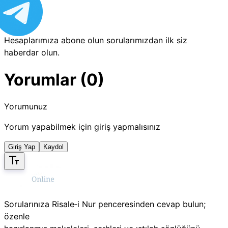
Hesaplarımıza abone olun sorularımızdan ilk siz
haberdar olun.
Yorumlar (0)
Yorumunuz
Yorum yapabilmek için giriş yapmalısınız
Giriş Yap
Kaydol
Sorularınıza Risale‑i Nur penceresinden cevap bulun;
özenle