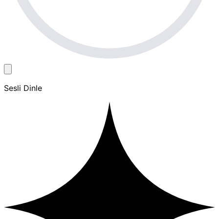
Sesli Dinle