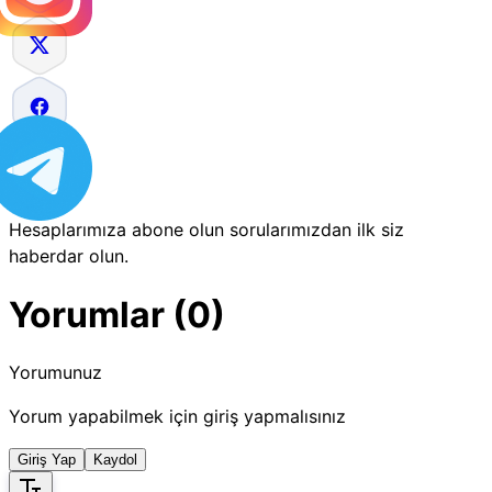
Hesaplarımıza abone olun sorularımızdan ilk siz
haberdar olun.
Yorumlar (0)
Yorumunuz
Yorum yapabilmek için giriş yapmalısınız
Giriş Yap
Kaydol