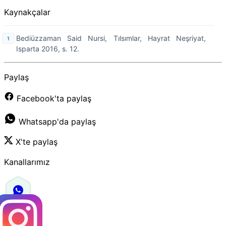
Kaynakçalar
Bediüzzaman Said Nursi, Tılsımlar, Hayrat Neşriyat,
Isparta 2016, s. 12.
Paylaş
Facebook'ta paylaş
Whatsapp'da paylaş
X'te paylaş
Kanallarımız