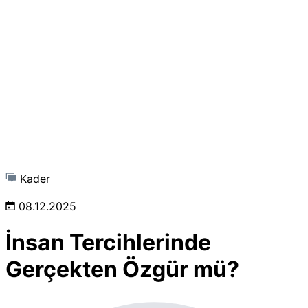
Kader
08.12.2025
İnsan Tercihlerinde
Gerçekten Özgür mü?