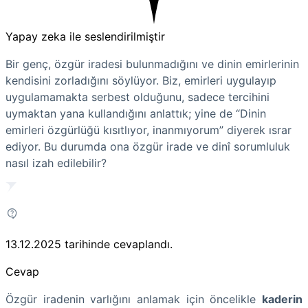
Yapay zeka ile seslendirilmiştir
Bir genç, özgür iradesi bulunmadığını ve dinin emirlerinin
kendisini zorladığını söylüyor. Biz, emirleri uygulayıp
uygulamamakta serbest olduğunu, sadece tercihini
uymaktan yana kullandığını anlattık; yine de “Dinin
emirleri özgürlüğü kısıtlıyor, inanmıyorum” diyerek ısrar
ediyor. Bu durumda ona özgür irade ve dinî sorumluluk
nasıl izah edilebilir?
13.12.2025
tarihinde cevaplandı.
Cevap
Özgür iradenin varlığını anlamak için öncelikle
kaderin