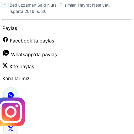
Bediüzzaman Said Nursi, Tılsımlar, Hayrat Neşriyat,
Isparta 2016, s. 80
Paylaş
Facebook'ta paylaş
Whatsapp'da paylaş
X'te paylaş
Kanallarımız