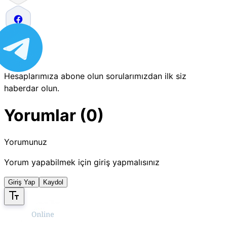
Hesaplarımıza abone olun sorularımızdan ilk siz
haberdar olun.
Yorumlar (0)
Yorumunuz
Yorum yapabilmek için giriş yapmalısınız
Giriş Yap
Kaydol