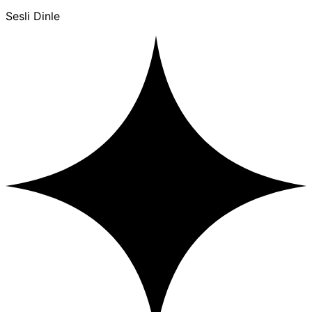
Sesli Dinle