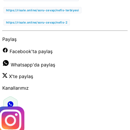
https://risale.online/soru-cevap/nefis-terbiyesi
https://risale.online/soru-cevap/nefis-2
Paylaş
Facebook'ta paylaş
Whatsapp'da paylaş
X'te paylaş
Kanallarımız