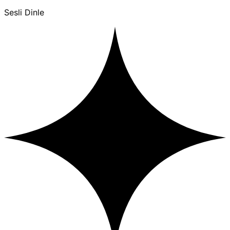
Sesli Dinle