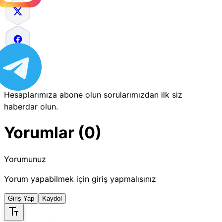
Hesaplarımıza abone olun sorularımızdan ilk siz
haberdar olun.
Yorumlar (0)
Yorumunuz
Yorum yapabilmek için giriş yapmalısınız
Giriş Yap
Kaydol