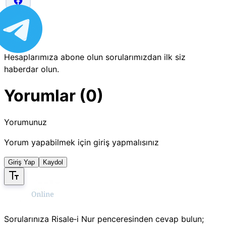
Hesaplarımıza abone olun sorularımızdan ilk siz
haberdar olun.
Yorumlar (0)
Yorumunuz
Yorum yapabilmek için giriş yapmalısınız
Giriş Yap
Kaydol
Sorularınıza Risale‑i Nur penceresinden cevap bulun;