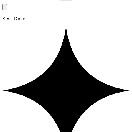
Sesli Dinle