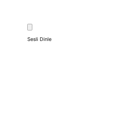
Sesli Dinle