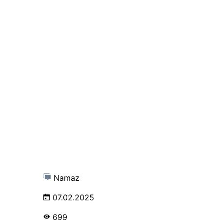
Namaz
07.02.2025
699