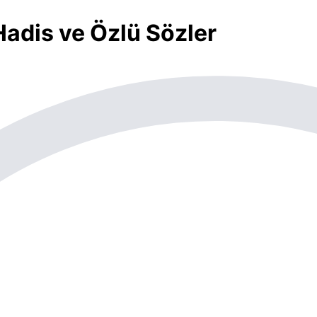
Hadis ve Özlü Sözler