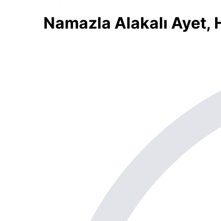
Namazla Alakalı Ayet, 