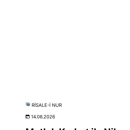
RİSALE-İ NUR
14.06.2026