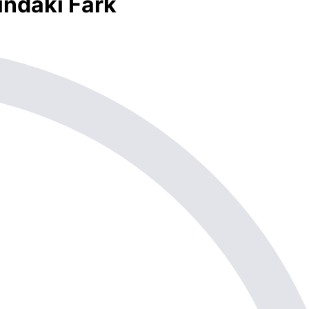
ındaki Fark