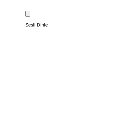
Sesli Dinle