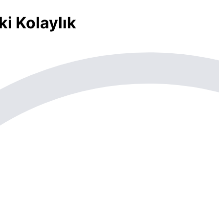
i Kolaylık