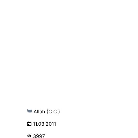
Allah (C.C.)
11.03.2011
3997