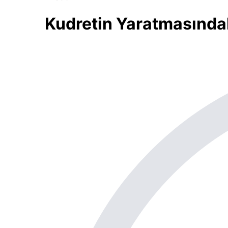
Kudretin Yaratmasındak