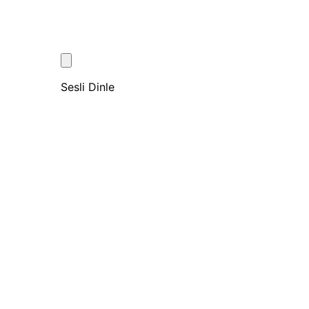
Sesli Dinle